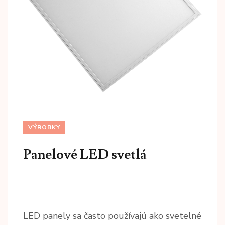
VÝROBKY
Panelové LED svetlá
LED panely sa často používajú ako svetelné