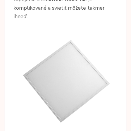
komplikované a svietiť môžete takmer
ihneď.